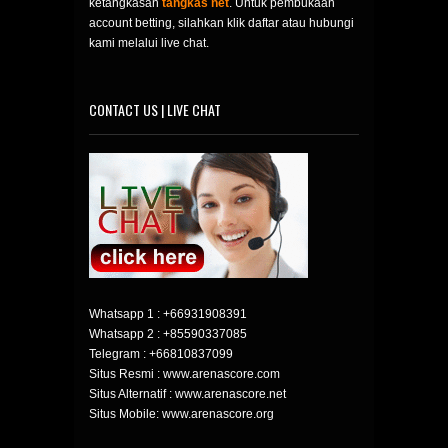
ketangkasan
tangkas net
. Untuk pembukaan
account betting, silahkan klik daftar atau hubungi
kami melalui live chat.
CONTACT US | LIVE CHAT
Whatsapp 1 :
+66931908391
Whatsapp 2 :
+85590337085
Telegram :
+66810837099
Situs Resmi : www.arenascore.com
Situs Alternatif : www.arenascore.net
Situs Mobile: www.arenascore.org