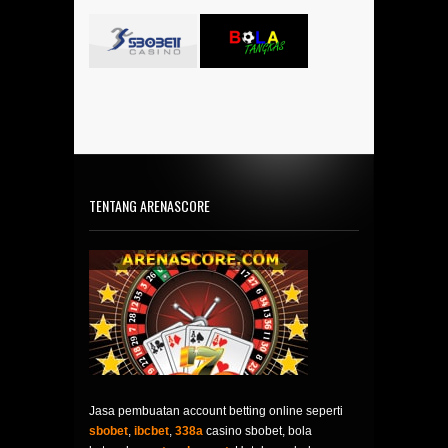
TENTANG ARENASCORE
Jasa pembuatan account betting online seperti
sbobet
,
ibcbet
,
338a
casino sbobet, bola