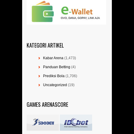
KATEGORI ARTIKEL
Kabar Arena
(1,473)
Panduan Betting
(4)
Prediksi Bola
(1,706)
Uncategorized
(19)
GAMES ARENASCORE