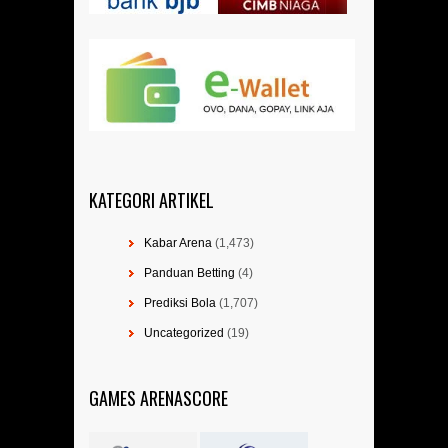
KATEGORI ARTIKEL
Kabar Arena
(1,473)
Panduan Betting
(4)
Prediksi Bola
(1,707)
Uncategorized
(19)
GAMES ARENASCORE