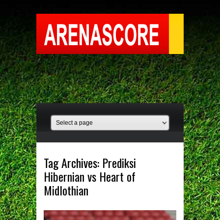
Tag Archives:
Prediksi
Hibernian vs Heart of
Midlothian