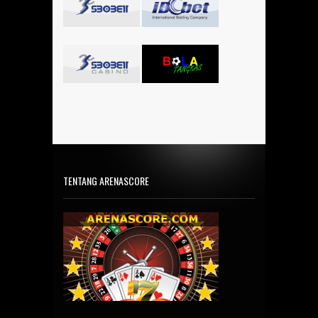
TENTANG ARENASCORE