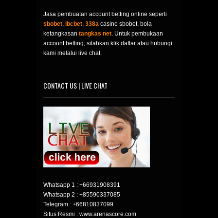
Jasa pembuatan account betting online seperti
sbobet
,
ibcbet
,
338a
casino sbobet, bola
ketangkasan
tangkas net
. Untuk pembukaan
account betting, silahkan klik daftar atau hubungi
kami melalui live chat.
CONTACT US | LIVE CHAT
Whatsapp 1 :
+66931908391
Whatsapp 2 :
+85590337085
Telegram :
+66810837099
Situs Resmi : www.arenascore.com