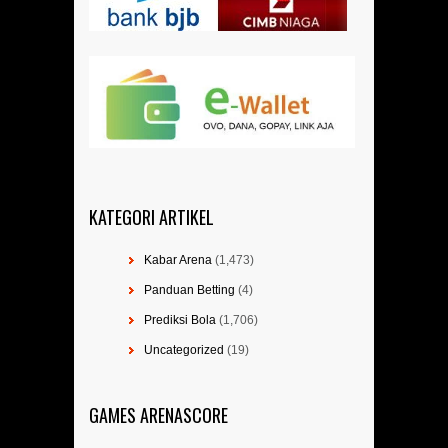
KATEGORI ARTIKEL
Kabar Arena
(1,473)
Panduan Betting
(4)
Prediksi Bola
(1,706)
Uncategorized
(19)
GAMES ARENASCORE