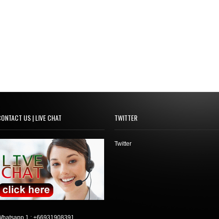
ONTACT US | LIVE CHAT
TWITTER
Twitter
Whatsapp 1 :
+66931908391