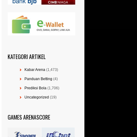
KATEGORI ARTIKEL
Kabar Arena
(1,473)
Panduan Betting
(4)
Prediksi Bola
(1,706)
Uncategorized
(19)
GAMES ARENASCORE