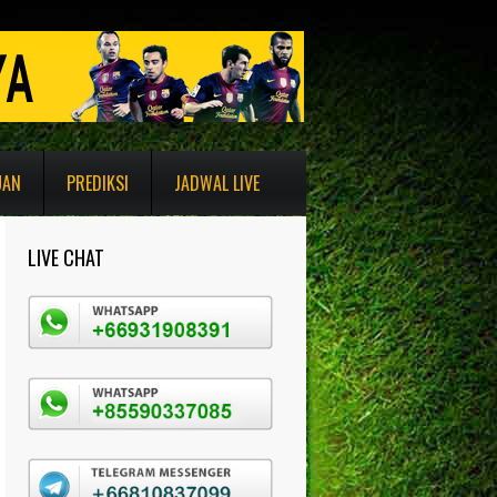
UAN
PREDIKSI
JADWAL LIVE
LIVE CHAT