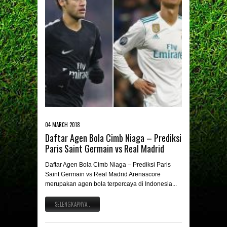
04 MARCH 2018
Daftar Agen Bola Cimb Niaga – Prediksi
Paris Saint Germain vs Real Madrid
Daftar Agen Bola Cimb Niaga – Prediksi Paris
Saint Germain vs Real Madrid Arenascore
merupakan agen bola terpercaya di Indonesia...
SELENGKAPNYA..