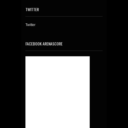
TWITTER
Twitter
FACEBOOK ARENASCORE