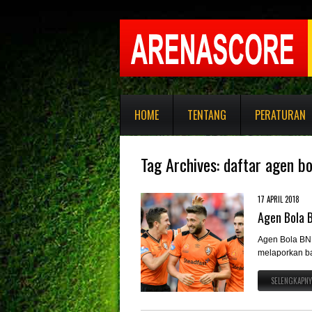
HOME
TENTANG
PERATURAN
Tag Archives:
daftar agen bo
17 APRIL 2018
Agen Bola B
Agen Bola BNI
melaporkan ba
SELENGKAPNY