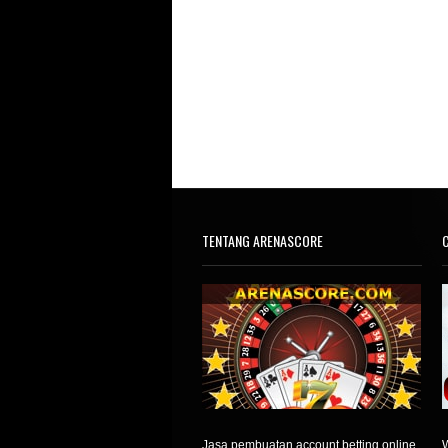
TENTANG ARENASCORE
C
Jasa pembuatan account betting online