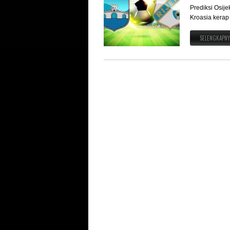
Prediksi Osije
Kroasia kerap l
SELENGKAPNY