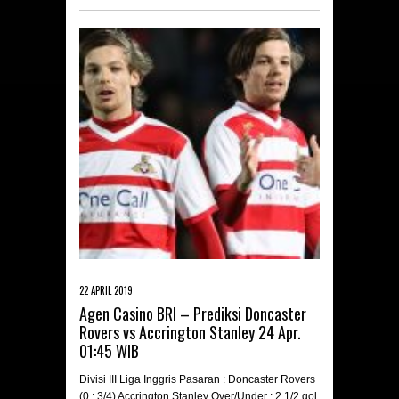
22 APRIL 2019
Agen Casino BRI – Prediksi Doncaster
Rovers vs Accrington Stanley 24 Apr.
01:45 WIB
Divisi III Liga Inggris Pasaran : Doncaster Rovers
(0 : 3/4) Accrington Stanley Over/Under : 2 1/2 gol