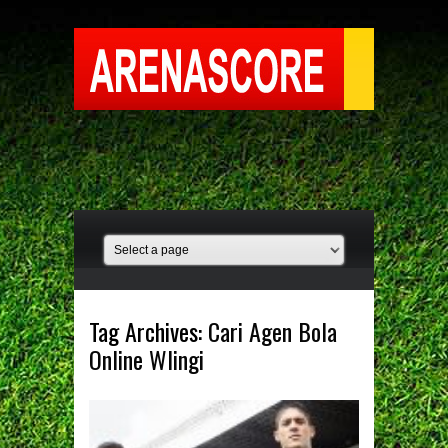
Tag Archives:
Cari Agen Bola
Online Wlingi