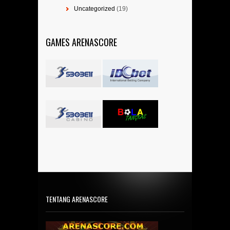
Uncategorized
(19)
GAMES ARENASCORE
TENTANG ARENASCORE