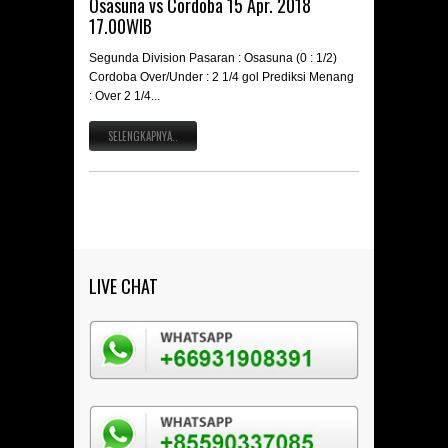
Osasuna vs Cordoba 15 Apr. 2018
17.00WIB
Segunda Division Pasaran : Osasuna (0 : 1/2)
Cordoba Over/Under : 2 1/4 gol Prediksi Menang
: Over 2 1/4...
SELENGKAPNYA..
LIVE CHAT