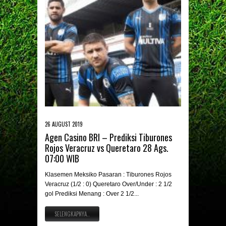
26 AUGUST 2019
Agen Casino BRI – Prediksi Tiburones
Rojos Veracruz vs Queretaro 28 Ags.
07:00 WIB
Klasemen Meksiko Pasaran : Tiburones Rojos
Veracruz (1/2 : 0) Queretaro Over/Under : 2 1/2
gol Prediksi Menang : Over 2 1/2...
SELENGKAPNYA..