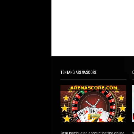
TENTANG ARENASCORE
C
Jasa pembuatan account betting online