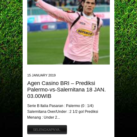
15 JANUARY 2019
Agen Casino BRI – Prediksi
Palermo-vs-Salernitana 18 JAN.
03.00WIB
Serie B Italia Pasaran : Palermo (0 : 1/4)
Salernitana Over/Under : 2 1/2 gol Prediksi
Menang : Under 2...
SELENGKAPNYA..