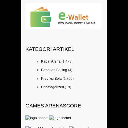
KATEGORI ARTIKEL
Kabar Arena
(1,473)
Panduan Betting
(4)
Prediksi Bola
(1,706)
Uncategorized
(19)
GAMES ARENASCORE