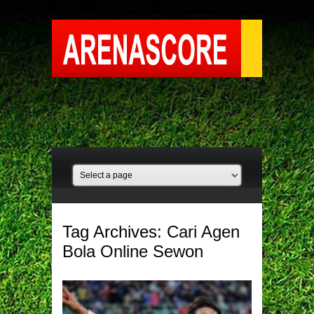
Tag Archives:
Cari Agen
Bola Online Sewon