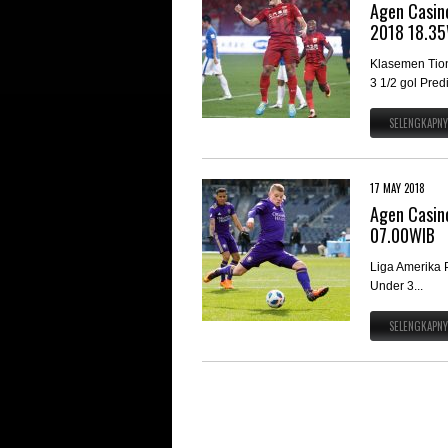
Agen Casino
2018 18.3
Klasemen Tion
3 1/2 gol Pred
SELENGKAPNY
17 MAY 2018
Agen Casino
07.00WIB
Liga Amerika P
Under 3...
SELENGKAPNY