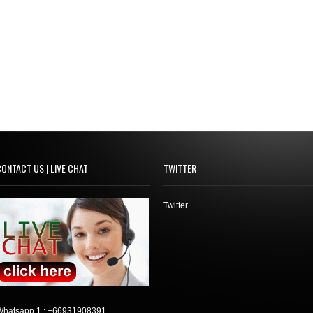
ONTACT US | LIVE CHAT
TWITTER
Twitter
Whatsapp 1 :
+66931908391