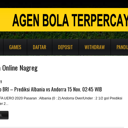
GAMES
DAFTAR
DEPOSIT
WITHDRAW
PAND
a Online Nagreg
19
 BRI – Prediksi Albania vs Andorra 15 Nov. 02:45 WIB
FA UERO 2020 Pasaran : Albania (0 : 2) Andorra Over/Under : 2 1/2 gol Prediksi
r 2...
A..