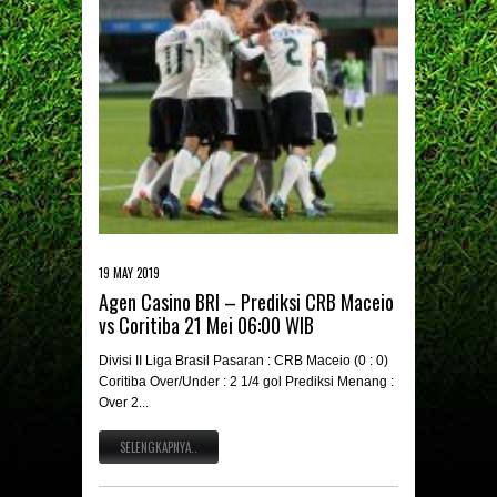
19 MAY 2019
Agen Casino BRI – Prediksi CRB Maceio
vs Coritiba 21 Mei 06:00 WIB
Divisi II Liga Brasil Pasaran : CRB Maceio (0 : 0)
Coritiba Over/Under : 2 1/4 gol Prediksi Menang :
Over 2...
SELENGKAPNYA..