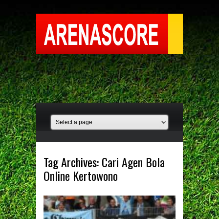
Tag Archives:
Cari Agen Bola
Online Kertowono