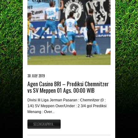
30 JULY 2019
Agen Casino BRI – Prediksi Chemnitzer
vs SV Meppen 01 Ags. 00:00 WIB
Divisi III Liga Jerman Pasaran : Chemnitzer (0 :
1/4) SV Meppen Over/Under : 2 3/4 gol Prediksi
Menang : Over...
SELENGKAPNYA..