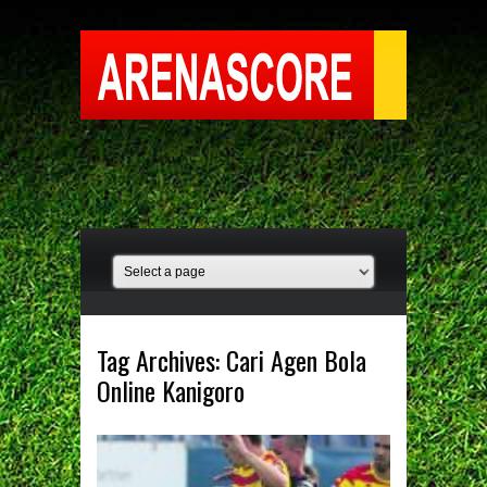
Tag Archives:
Cari Agen Bola
Online Kanigoro