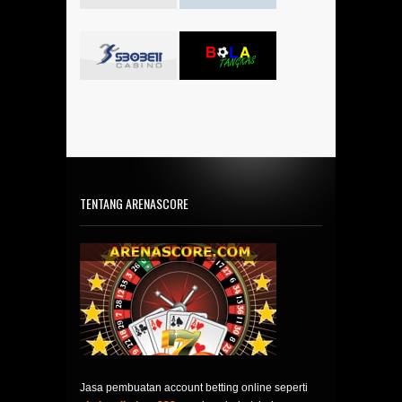
TENTANG ARENASCORE
Jasa pembuatan account betting online seperti