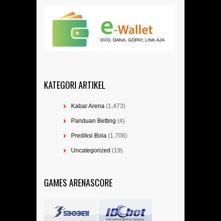
KATEGORI ARTIKEL
Kabar Arena
(1,473)
Panduan Betting
(4)
Prediksi Bola
(1,706)
Uncategorized
(19)
GAMES ARENASCORE