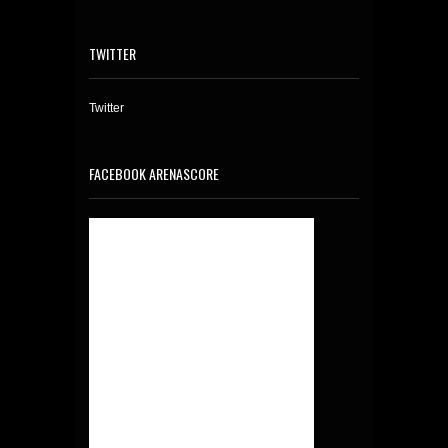
TWITTER
Twitter
FACEBOOK ARENASCORE