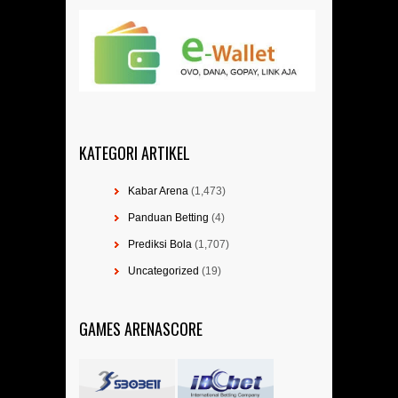
KATEGORI ARTIKEL
Kabar Arena
(1,473)
Panduan Betting
(4)
Prediksi Bola
(1,707)
Uncategorized
(19)
GAMES ARENASCORE