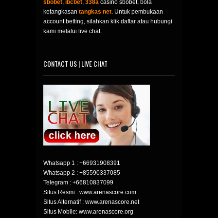
sbobet
,
ibcbet
,
338a
casino sbobet, bola
ketangkasan
tangkas net
. Untuk pembukaan
account betting, silahkan klik daftar atau hubungi
kami melalui live chat.
CONTACT US | LIVE CHAT
Whatsapp 1 :
+66931908391
Whatsapp 2 :
+85590337085
Telegram :
+66810837099
Situs Resmi : www.arenascore.com
Situs Alternatif : www.arenascore.net
Situs Mobile: www.arenascore.org