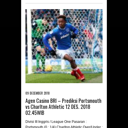
09 DECEMBER 2018
Agen Casino BRI – Prediksi Portsmouth
vs Charlton Athletic 12 DES. 2018
02.45WIB
Divisi III Inggris / League One Pasaran :
Portsmouth (0 : 1/4) Charlton Athletic Over/Under :