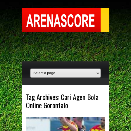
Tag Archives:
Cari Agen Bola
Online Gorontalo