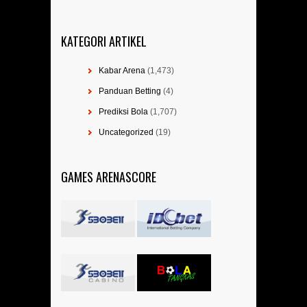
KATEGORI ARTIKEL
Kabar Arena
(1,473)
Panduan Betting
(4)
Prediksi Bola
(1,707)
Uncategorized
(19)
GAMES ARENASCORE