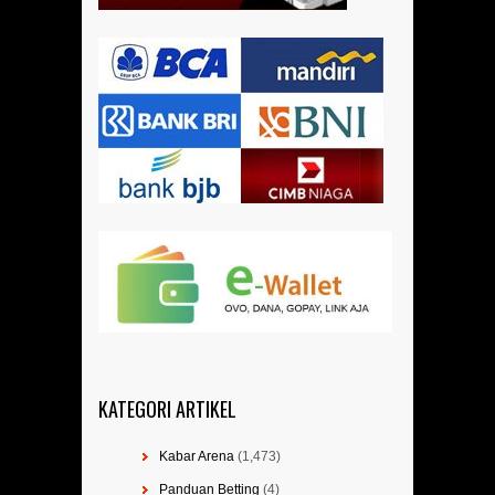
KATEGORI ARTIKEL
Kabar Arena
(1,473)
Panduan Betting
(4)