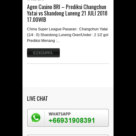
Agen Casino BRI – Prediksi Changchun
Yatai vs Shandong Luneng 21 JULI 2018
17.00WIB
China Super League Pasaran : Changchun Yatai
(1/4 : 0) Shandong Luneng Over/Under : 2 1/2 gol
Prediksi Menang :...
SELENGKAPNYA..
LIVE CHAT