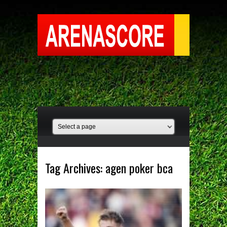
Tag Archives:
agen poker bca