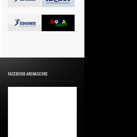
FACEBOOK ARENASCORE