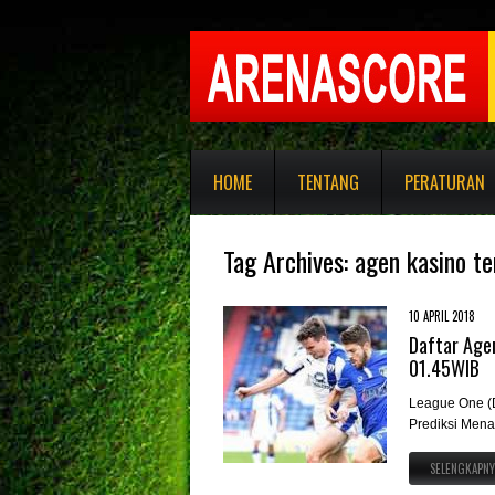
HOME
TENTANG
PERATURAN
Tag Archives:
agen kasino te
10 APRIL 2018
Daftar Agen
01.45WIB
League One (Di
Prediksi Mena
SELENGKAPNY