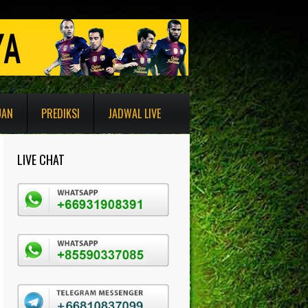
UAN
PREDIKSI
JADWAL LIVE
LIVE CHAT