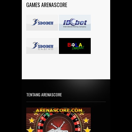
GAMES ARENASCORE
TENTANG ARENASCORE