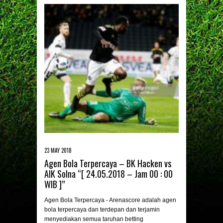
23 MAY 2018
Agen Bola Terpercaya – BK Hacken vs
AIK Solna “[ 24.05.2018 – Jam 00 : 00
WIB ]”
Agen Bola Terpercaya - Arenascore adalah agen
bola terpercaya dan terdepan dan terjamin
menyediakan semua taruhan betting