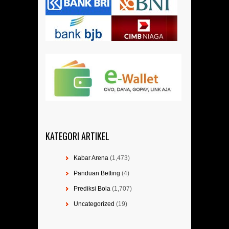
KATEGORI ARTIKEL
Kabar Arena
(1,473)
Panduan Betting
(4)
Prediksi Bola
(1,707)
Uncategorized
(19)