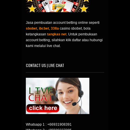
Jasa pembuatan account betting online seperti
sbobet
,
ibcbet
,
338a
casino sbobet, bola
ketangkasan
tangkas net
. Untuk pembukaan
account betting, silahkan klik daftar atau hubungi
kami melalui live chat.
CONTACT US | LIVE CHAT
Whatsapp 1 :
+66931908391