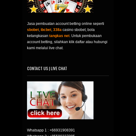
Jasa pembuatan account betting online seperti
sbobet
,
ibcbet
,
338a
casino sbobet, bola
ketangkasan
tangkas net
. Untuk pembukaan
account betting, silahkan klik daftar atau hubungi
kami melalui live chat.
CONTACT US | LIVE CHAT
Whatsapp 1 :
+66931908391