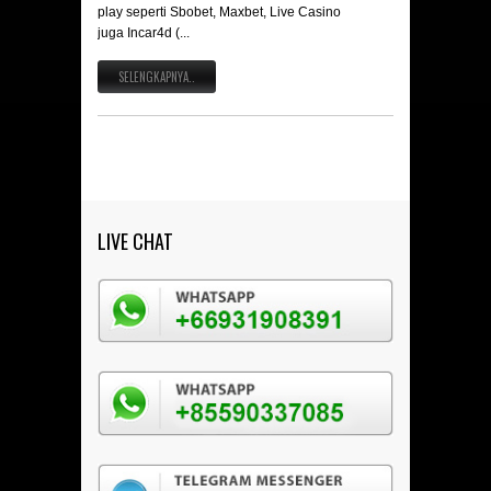
play seperti Sbobet, Maxbet, Live Casino
juga Incar4d (...
SELENGKAPNYA..
LIVE CHAT