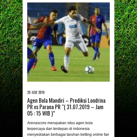
29 JULY 2019
Agen Bola Mandiri – Prediksi Londrina
PR vs Parana PR “( 31.07.2019 – Jam
05 : 15 WIB )”
Arenascore merupakan situs agen bola
terpercaya dan terdepan di indonesia
menyediakan berbagai taruhan betting online fair