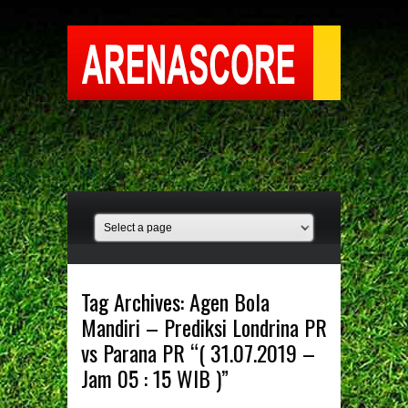
Tag Archives:
Agen Bola
Mandiri – Prediksi Londrina PR
vs Parana PR “( 31.07.2019 –
Jam 05 : 15 WIB )”