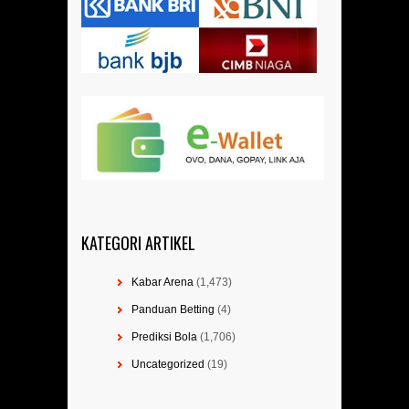
KATEGORI ARTIKEL
Kabar Arena
(1,473)
Panduan Betting
(4)
Prediksi Bola
(1,706)
Uncategorized
(19)