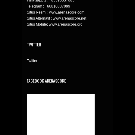
Whatsapp 2 :
+85590337085
Telegram :
+66810837099
Situs Resmi : www.arenascore.com
Situs Alternatif : www.arenascore.net
Situs Mobile: www.arenascore.org
TWITTER
Twitter
FACEBOOK ARENASCORE