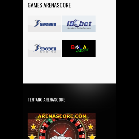
GAMES ARENASCORE
TENTANG ARENASCORE