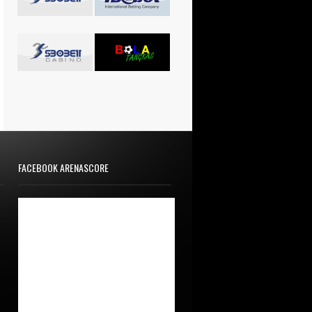
FACEBOOK ARENASCORE