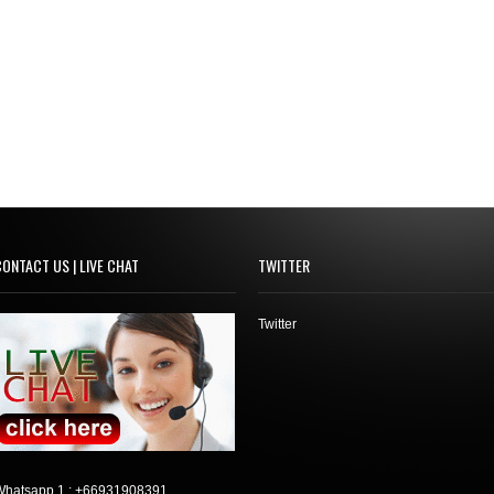
ONTACT US | LIVE CHAT
TWITTER
Twitter
Whatsapp 1 :
+66931908391