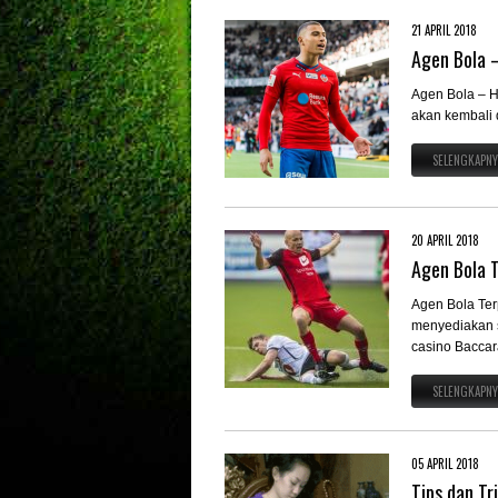
21 APRIL 2018
Agen Bola –
Agen Bola – H
akan kembali 
SELENGKAPNY
20 APRIL 2018
Agen Bola T
Agen Bola Ter
menyediakan 
casino Baccara
SELENGKAPNY
05 APRIL 2018
Tips dan T