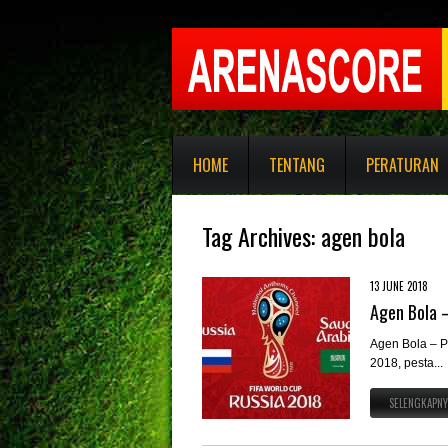
HOME
TENTANG
PERATURAN
Tag Archives:
agen bola
13 JUNE 2018
Agen Bola –
Agen Bola – Pr
2018, pesta...
SELENGKAPNY