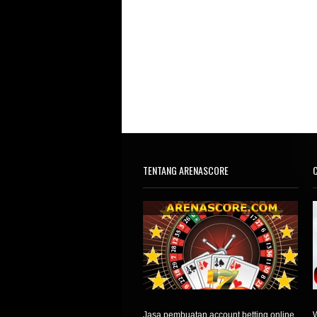
TENTANG ARENASCORE
C
Jasa pembuatan account betting online