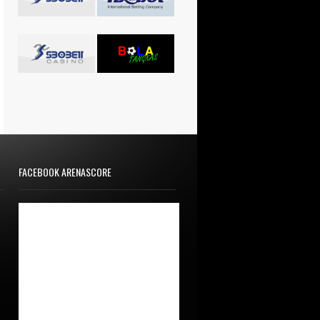
FACEBOOK ARENASCORE