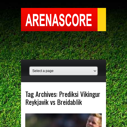
Tag Archives:
Prediksi Vikingur
Reykjavik vs Breidablik