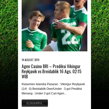
14 AUGUST 2019
Agen Casino BRI – Prediksi Vikingur
Reykjavik vs Breidablik 16 Ags. 02:15
WIB
Klasemen Islandia Pasaran : Vikingur Reykjavik
(1/4 : 0) Breidablik Over/Under : 3 gol Prediksi
Menang : Under 3 gol Cari Agen...
SELENGKAPNYA..