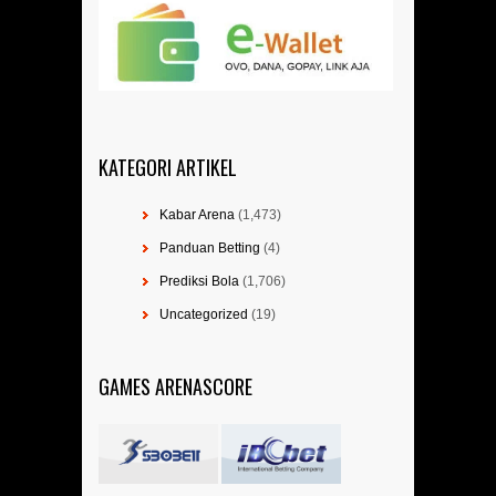
KATEGORI ARTIKEL
Kabar Arena
(1,473)
Panduan Betting
(4)
Prediksi Bola
(1,706)
Uncategorized
(19)
GAMES ARENASCORE