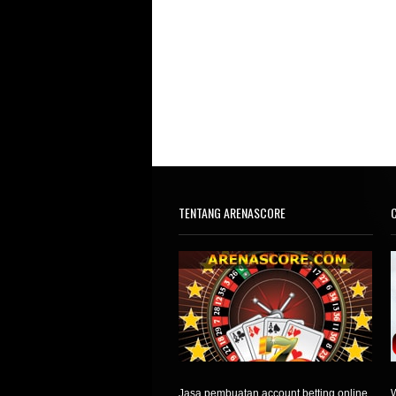
TENTANG ARENASCORE
C
Jasa pembuatan account betting online