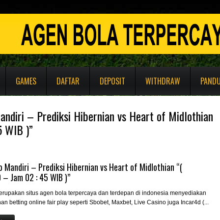
GAMES
DAFTAR
DEPOSIT
WITHDRAW
PAND
ndiri – Prediksi Hibernian vs Heart of Midlothian
5 WIB )”
 Mandiri – Prediksi Hibernian vs Heart of Midlothian “(
 – Jam 02 : 45 WIB )”
rupakan situs agen bola terpercaya dan terdepan di indonesia menyediakan
an betting online fair play seperti Sbobet, Maxbet, Live Casino juga Incar4d (...